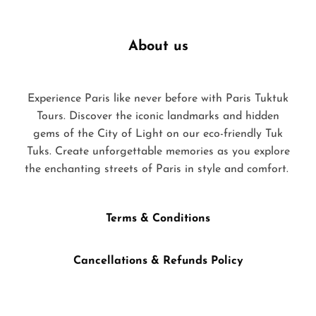
About us
Experience Paris like never before with Paris Tuktuk
Tours. Discover the iconic landmarks and hidden
gems of the City of Light on our eco-friendly Tuk
Tuks. Create unforgettable memories as you explore
the enchanting streets of Paris in style and comfort.
Terms & Conditions
Cancellations & Refunds Policy