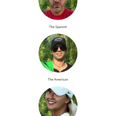
The Spanish
The American