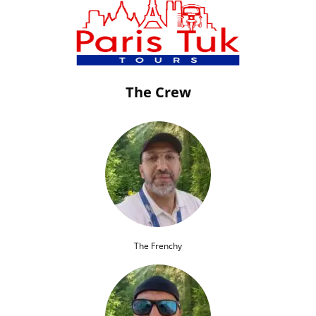
The Crew
The Frenchy