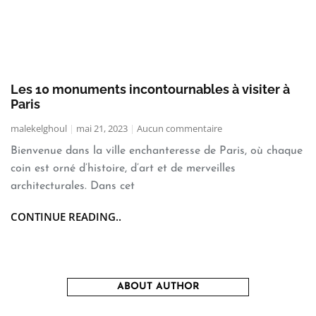
Les 10 monuments incontournables à visiter à
Paris
malekelghoul
mai 21, 2023
Aucun commentaire
Bienvenue dans la ville enchanteresse de Paris, où chaque
coin est orné d’histoire, d’art et de merveilles
architecturales. Dans cet
CONTINUE READING..
ABOUT AUTHOR