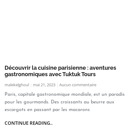
Découvrir la cuisine parisienne : aventures
gastronomiques avec Tuktuk Tours
malekelghoul
mai 21, 2023
Aucun commentaire
Paris, capitale gastronomique mondiale, est un paradis
pour les gourmands. Des croissants au beurre aux
escargots en passant par les macarons
CONTINUE READING..