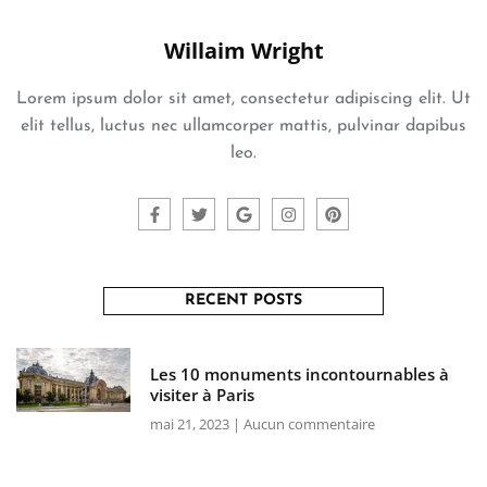
Willaim Wright
Lorem ipsum dolor sit amet, consectetur adipiscing elit. Ut
elit tellus, luctus nec ullamcorper mattis, pulvinar dapibus
leo.
RECENT POSTS
Les 10 monuments incontournables à
visiter à Paris
mai 21, 2023
Aucun commentaire