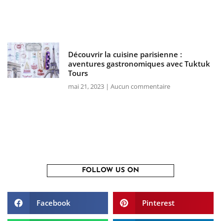
Découvrir la cuisine parisienne :
aventures gastronomiques avec Tuktuk
Tours
mai 21, 2023
Aucun commentaire
FOLLOW US ON
Facebook
Pinterest